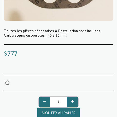
Toutes les pièces nécessaires à l'installation sont incluses.
Carburateurs disponibles : 40 à 50 mm.
$
777
AJOUTER AU PANIER