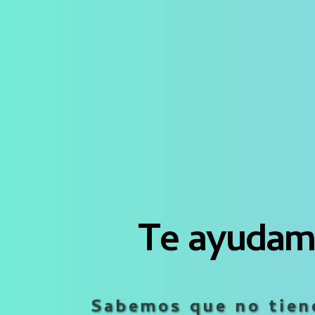
Te ayudamo
Sabemos que no tiene