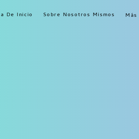
a De Inicio
Sobre Nosotros Mismos
Más