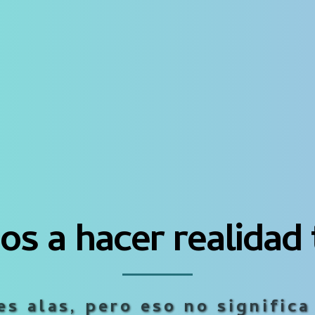
s a hacer realidad 
s alas, pero eso no significa