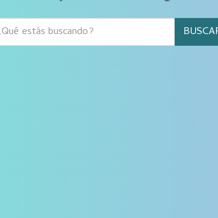
BUSCA