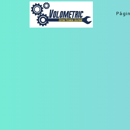
Págin