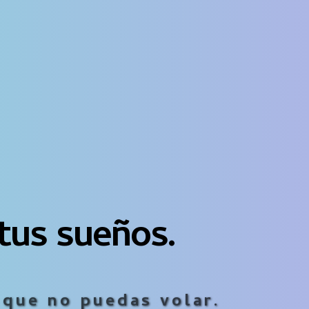
tus sueños.
 que no puedas volar.