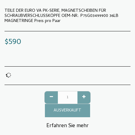
TEILE DER EURO VA PK-SERIE, MAGNETSCHEIBEN FÜR
SCHRAUBVERSCHLUSSKÖPFE OEM-NR.: P75G03499900 36LB
MAGNETRINGE Preis pro Paar
$
590
AUSVERKAUFT
Erfahren Sie mehr