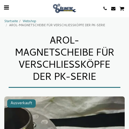
Startseite
Webshop
AROL-MAGNETSCHEIBE FÜR VERSCHLIESSKÖPFE DER PK-SERIE
AROL-
MAGNETSCHEIBE FÜR
VERSCHLIESSKÖPFE
DER PK-SERIE
Ausverkauft